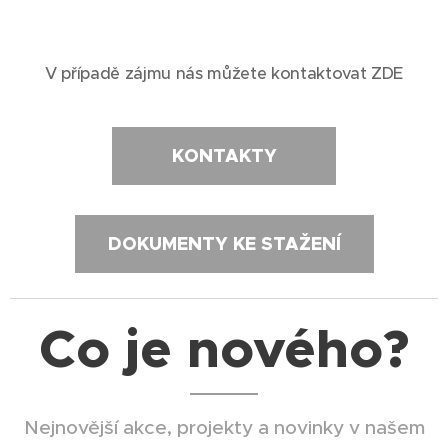
V případě zájmu nás můžete kontaktovat ZDE
KONTAKTY
DOKUMENTY KE STAŽENÍ
Co je nového?
Nejnovější akce, projekty a novinky v našem