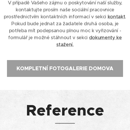
V případě Vašeho zájmu o poskytování naší služby,
kontaktujte prosím naše sociální pracovnice
prostřednictvím kontaktních informací v sekci
kontakt
.
Pokud bude jednat za žadatele druhá osoba, je
potřeba mít podepsanou plnou moc k vyřizování -
formulář je možné stáhnout v sekci
dokumenty ke
stažení.
KOMPLETNÍ FOTOGALERIE DOMOVA
Reference