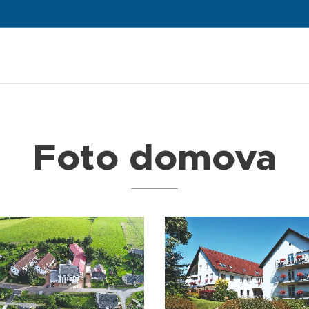
Foto domova