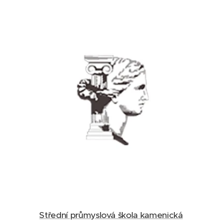
Střední průmyslová škola kamenická