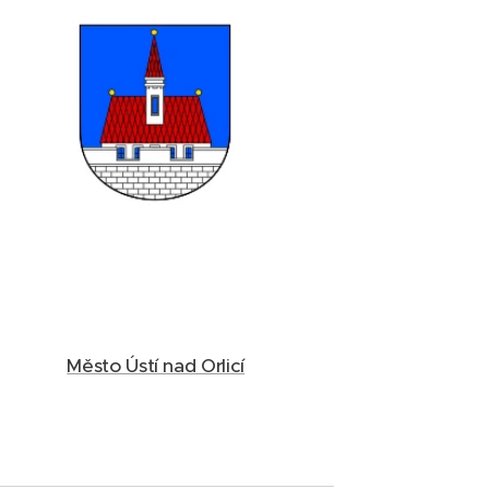
Město Ústí nad Orlicí