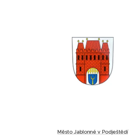
Město Jablonné v Podještědí