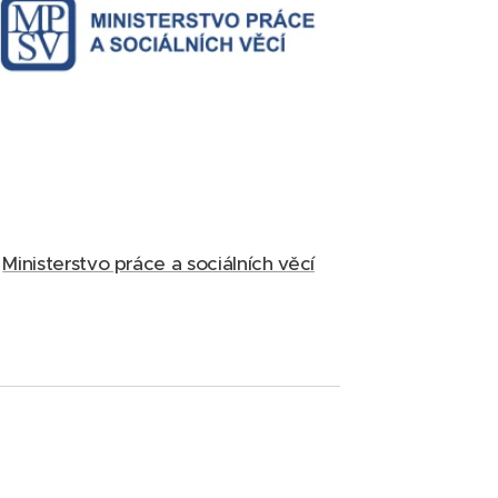
Ministerstvo práce a sociálních věcí