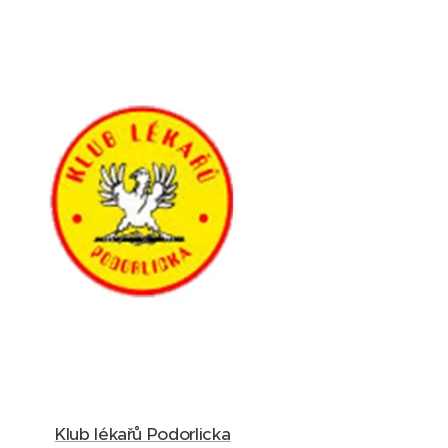
Klub lékařů Podorlicka