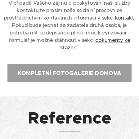
V případě Vašeho zájmu o poskytování naší služby,
kontaktujte prosím naše sociální pracovnice
prostřednictvím kontaktních informací v sekci
kontakt
.
Pokud bude jednat za žadatele druhá osoba, je
potřeba mít podepsanou plnou moc k vyřizování -
formulář je možné stáhnout v sekci
dokumenty ke
stažení.
KOMPLETNÍ FOTOGALERIE DOMOVA
Reference