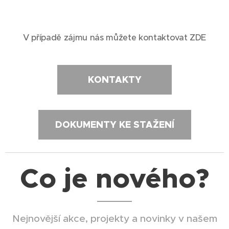
V případě zájmu nás můžete kontaktovat ZDE
KONTAKTY
DOKUMENTY KE STAŽENÍ
Co je nového?
Nejnovější akce, projekty a novinky v našem